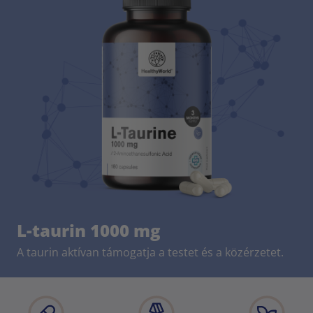
L-taurin 1000 mg
A taurin aktívan támogatja a testet és a közérzetet.