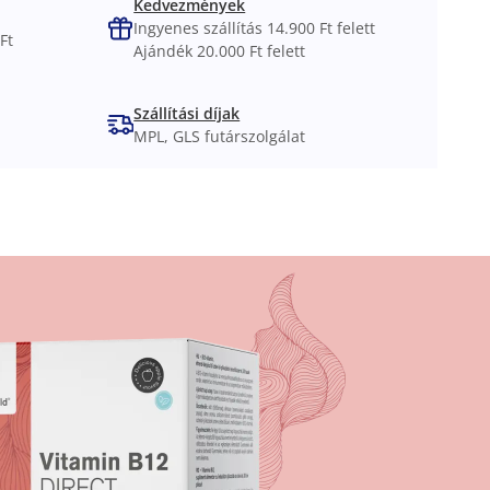
Kedvezmények
Ingyenes szállítás 14.900 Ft felett
Ft
Ajándék 20.000 Ft felett
Szállítási díjak
MPL, GLS futárszolgálat