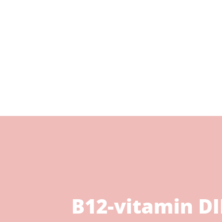
B12-vitamin D