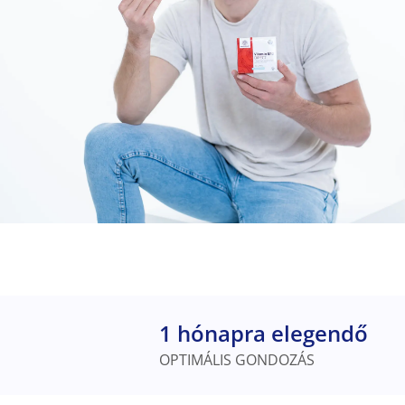
1 hónapra elegendő
OPTIMÁLIS GONDOZÁS