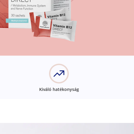
Kiváló hatékonyság