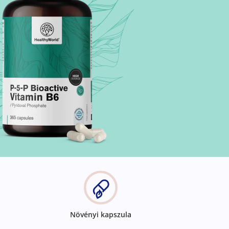
Növényi kapszula