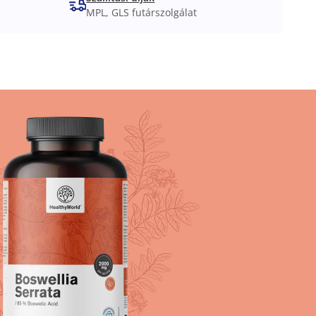
MPL, GLS futárszolgálat