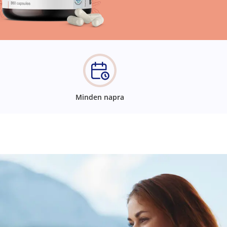
Minden napra