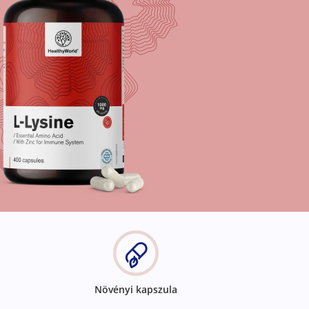
Növényi kapszula