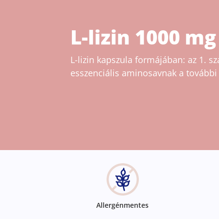
L-lizin 1000 mg
L-lizin kapszula formájában: az 1. 
esszenciális aminosavnak a további 
Allergénmentes