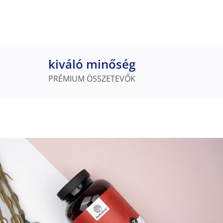
kiváló minőség
PRÉMIUM ÖSSZETEVŐK