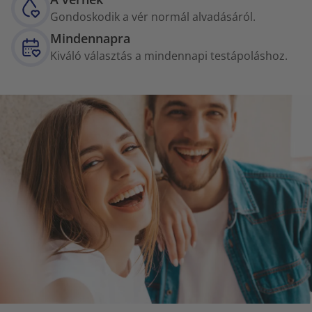
Gondoskodik a vér normál alvadásáról.
Mindennapra
Kiváló választás a mindennapi testápoláshoz.