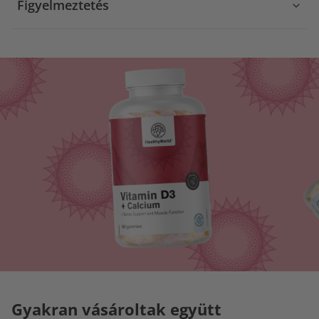
Figyelmeztetés
Gyakran vásároltak együtt