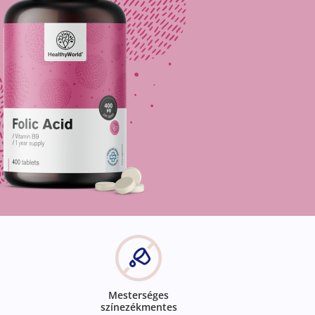
Mesterséges
színezékmentes