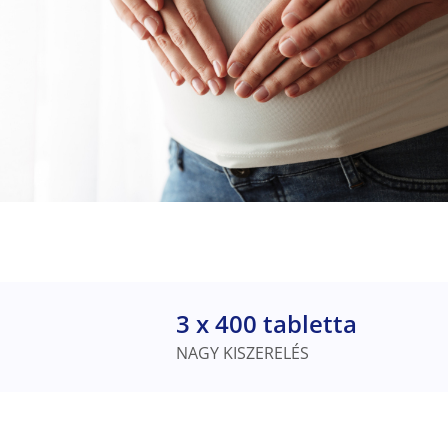
3 x 400 tabletta
NAGY KISZERELÉS