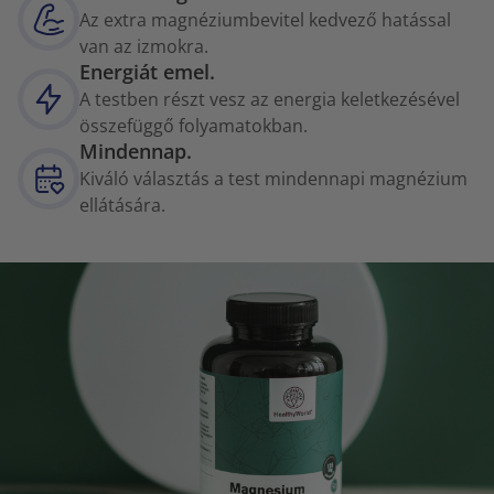
Az extra magnéziumbevitel kedvező hatással
van az izmokra.
Energiát emel.
A testben részt vesz az energia keletkezésével
összefüggő folyamatokban.
Mindennap.
Kiváló választás a test mindennapi magnézium
ellátására.