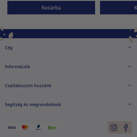
Kosárba
Cég
Információk
Csatlakozzon hozzánk
Segítség és megrendelések