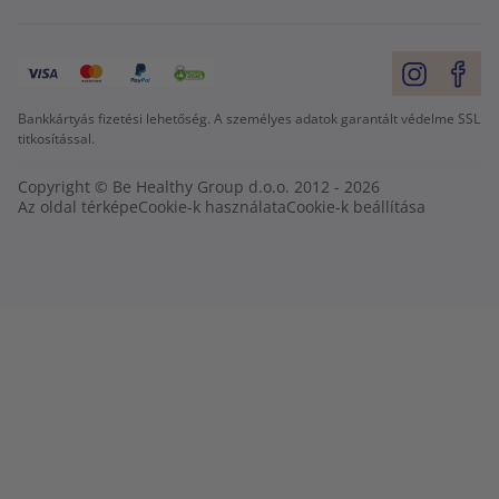
Bankkártyás fizetési lehetőség. A személyes adatok garantált védelme SSL
titkosítással.
Copyright © Be Healthy Group d.o.o. 2012 - 2026
Az oldal térképe
Cookie-k használata
Cookie-k beállítása