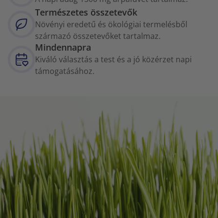
Természetes összetevők
Növényi eredetű és ökológiai termelésből
származó összetevőket tartalmaz.
Mindennapra
Kiváló választás a test és a jó közérzet napi
támogatásához.