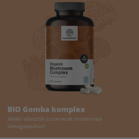
BIO Gomba komplex
Ideális választás a szervezet mindennapi
támogatásához!