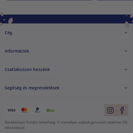
Cég
Információk
Csatlakozzon hozzánk
Segítség és megrendelések
Bankkártyás fizetési lehetőség. A személyes adatok garantált védelme SSL
titkosítással.