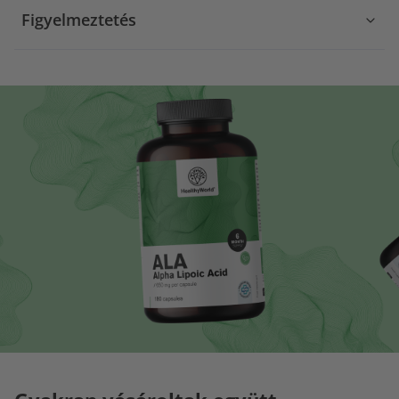
Figyelmeztetés