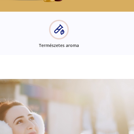
Természetes aroma