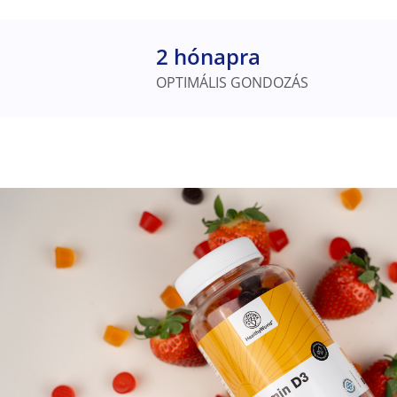
2 hónapra
OPTIMÁLIS GONDOZÁS