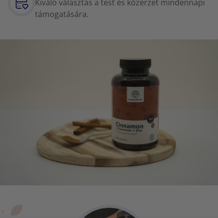
Kiváló választás a test és közérzet mindennapi
támogatására.