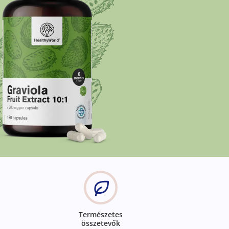
Természetes
összetevők