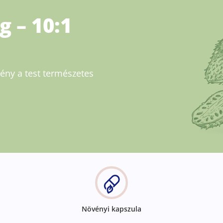
g – 10:1
ény a test természetes
Növényi kapszula