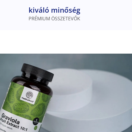
kiváló minőség
PRÉMIUM ÖSSZETEVŐK