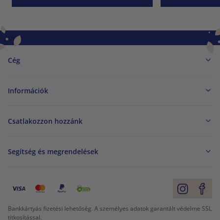
Cég
Információk
Csatlakozzon hozzánk
Segítség és megrendelések
Bankkártyás fizetési lehetőség. A személyes adatok garantált védelme SSL
titkosítással.