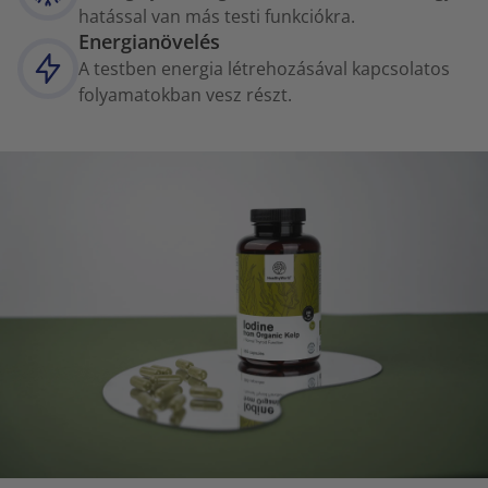
hatással van más testi funkciókra.
Energianövelés
A testben energia létrehozásával kapcsolatos
folyamatokban vesz részt.