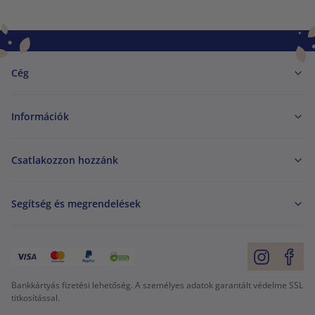
Cég
Információk
Csatlakozzon hozzánk
Segítség és megrendelések
Bankkártyás fizetési lehetőség. A személyes adatok garantált védelme SSL
titkosítással.