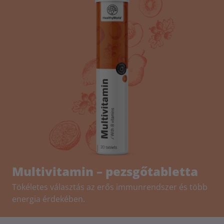
Multivitamin – pezsgőtabletta
Tökéletes választás az erős immunrendszer és több
energia érdekében.