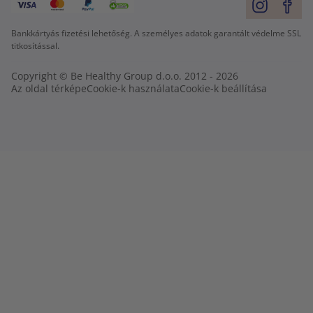
Bankkártyás fizetési lehetőség. A személyes adatok garantált védelme SSL
titkosítással.
Copyright © Be Healthy Group d.o.o. 2012 - 2026
Az oldal térképe
Cookie-k használata
Cookie-k beállítása