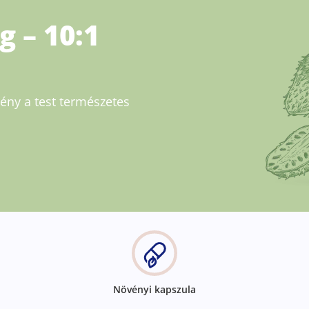
g – 10:1
ény a test természetes
Növényi kapszula