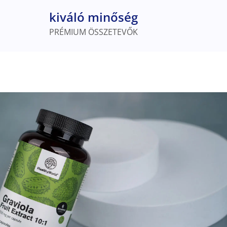
kiváló minőség
PRÉMIUM ÖSSZETEVŐK