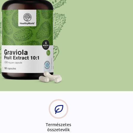
Természetes
összetevők