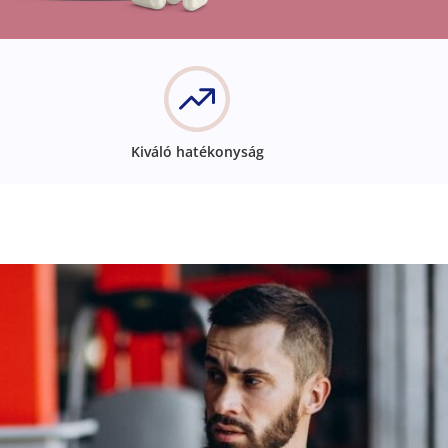
Kiváló hatékonyság