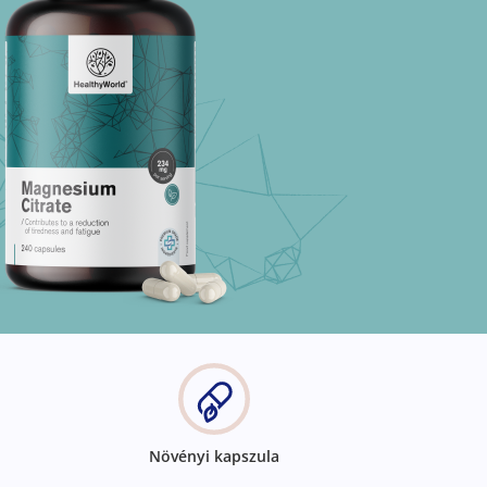
Növényi kapszula