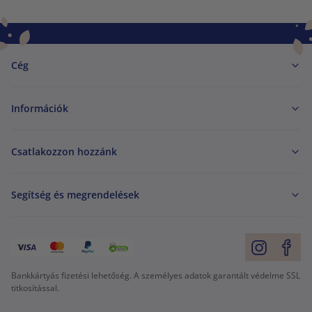
Cég
Információk
Csatlakozzon hozzánk
Segítség és megrendelések
Bankkártyás fizetési lehetőség. A személyes adatok garantált védelme SSL
titkosítással.