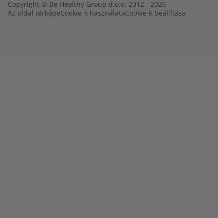
Copyright © Be Healthy Group d.o.o. 2012 - 2026
Az oldal térképe
Cookie-k használata
Cookie-k beállítása