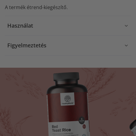
A termék étrend-kiegészítő.
Használat
Figyelmeztetés