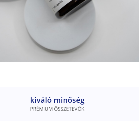
kiváló minőség
PRÉMIUM ÖSSZETEVŐK