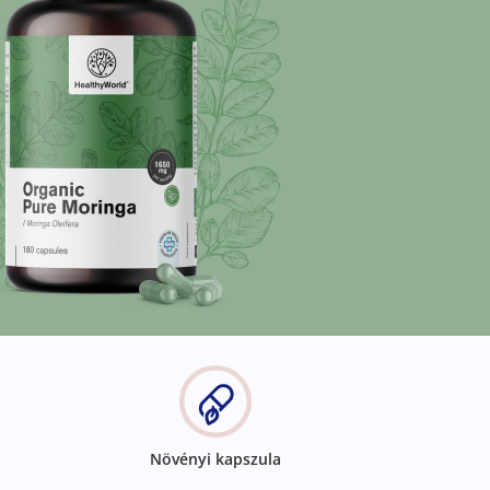
Növényi kapszula