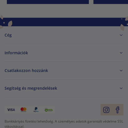
Cég
Információk
Csatlakozzon hozzánk
Segítség és megrendelések
Bankkártyás fizetési lehetőség. A személyes adatok garantált védelme SSL
titkosítással.