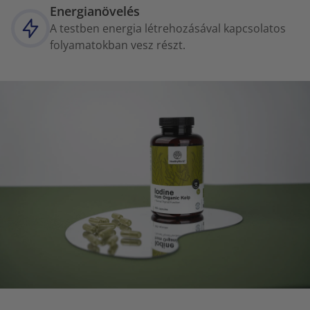
Energianövelés
A testben energia létrehozásával kapcsolatos
folyamatokban vesz részt.