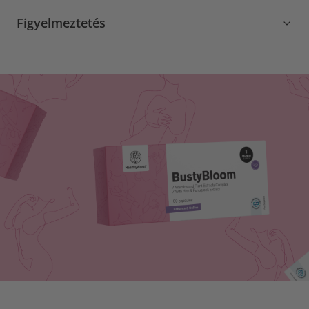
Figyelmeztetés