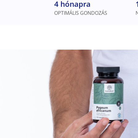
4 hónapra
OPTIMÁLIS GONDOZÁS