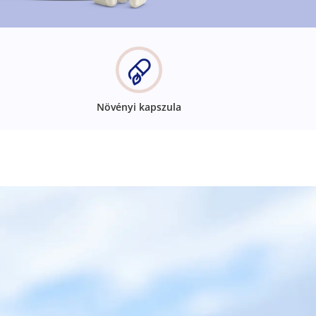
Növényi kapszula