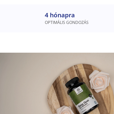
4 hónapra
OPTIMÁLIS GONDOZÁS