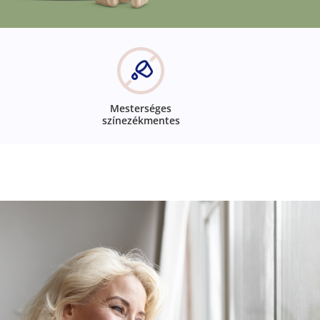
Mesterséges
színezékmentes