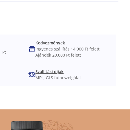
Kedvezmények
Ingyenes szállítás 14.900 Ft felett
 Ft
Ajándék 20.000 Ft felett
Szállítási díjak
MPL, GLS futárszolgálat