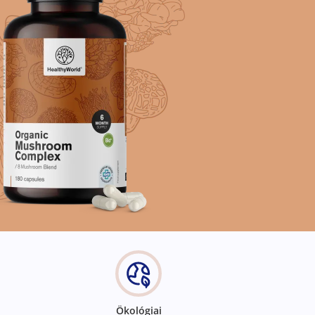
Ökológiai