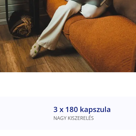
3 x 180 kapszula
NAGY KISZERELÉS