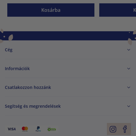
Kosárba
Cég
Információk
Csatlakozzon hozzánk
Segítség és megrendelések