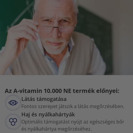
Az A-vitamin 10.000 NE termék előnyei:
Látás támogatása
Fontos szerepet játszik a látás megőrzésében.
Haj és nyálkahártyák
Optimális támogatást nyújt az egészséges bőr
és nyálkahártya megőrzéséhez.