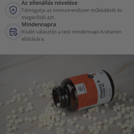
Az ellenállás növelése
Támogatja az immunrendszer működését és
megerősíti azt.
Mindennapra
Kiváló választás a test mindennapi A-vitamin
ellátására.