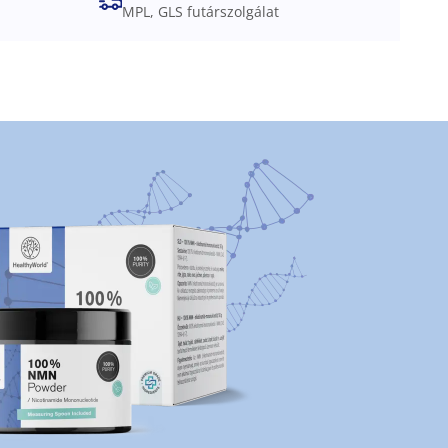
MPL, GLS futárszolgálat