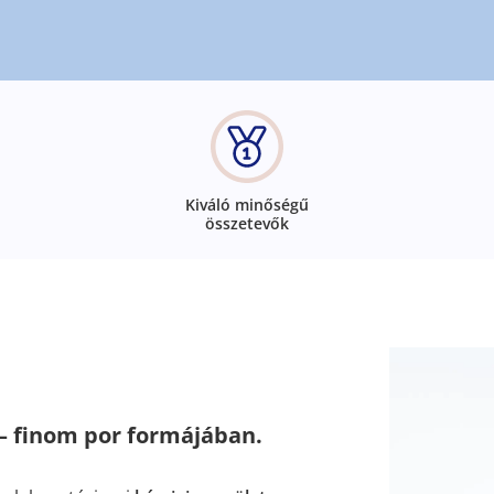
Kiváló minőségű
összetevők
 finom por formájában.