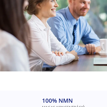
100% NMN