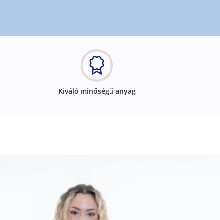
Kiváló minőségű anyag