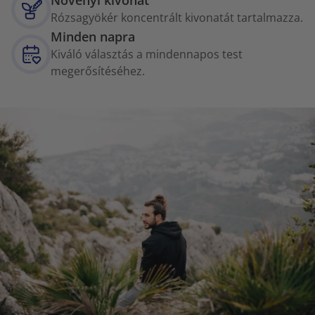
Rózsagyökér koncentrált kivonatát tartalmazza.
Minden napra
Kiváló választás a mindennapos test
megerősítéséhez.