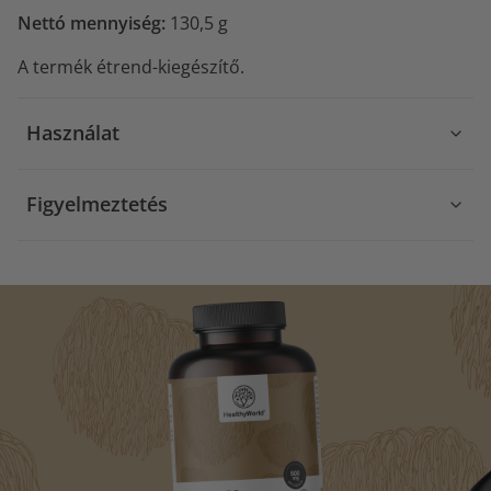
Nettó mennyiség:
130,5 g
A termék étrend-kiegészítő.
Használat
Figyelmeztetés