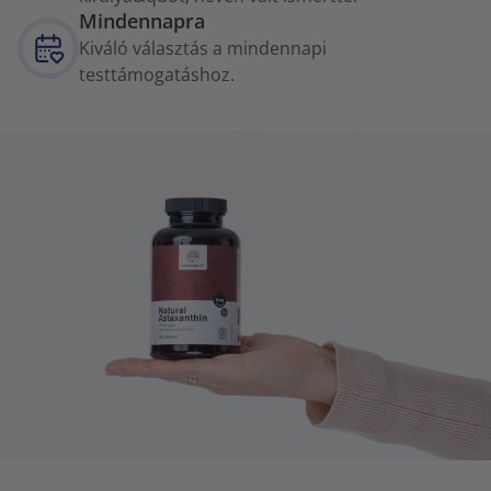
Mindennapra
Kiváló választás a mindennapi
testtámogatáshoz.