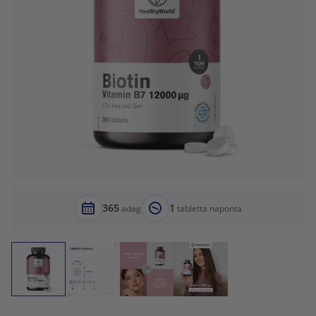
365
1
adag
tabletta naponta