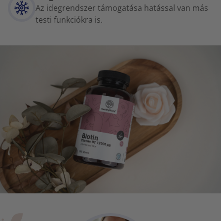
Az idegrendszer támogatása hatással van más
testi funkciókra is.