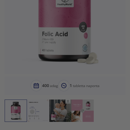
400
1
adag
tabletta naponta