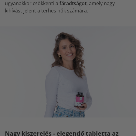
ugyanakkor csökkenti a
fáradtságot
, amely nagy
kihívást jelent a terhes nők számára.
Nagy kiszerelés - elegendő tabletta az