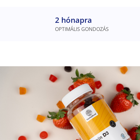
2 hónapra
OPTIMÁLIS GONDOZÁS