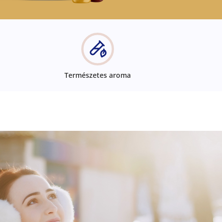
Természetes aroma