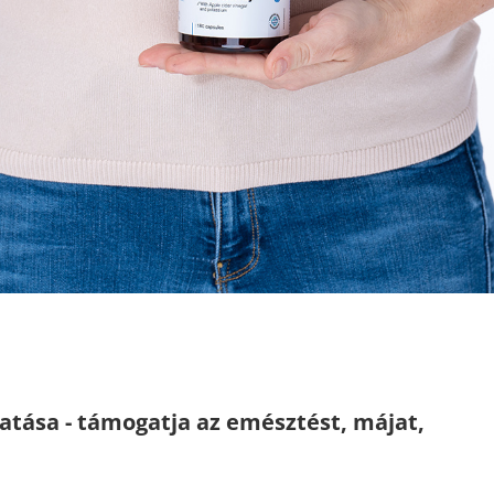
atása - támogatja az emésztést, májat,