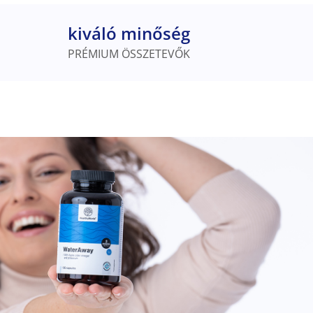
kiváló minőség
PRÉMIUM ÖSSZETEVŐK