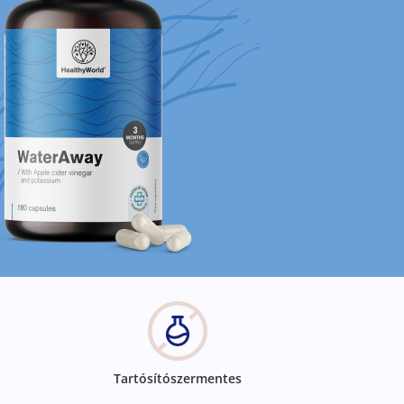
Tartósítószermentes